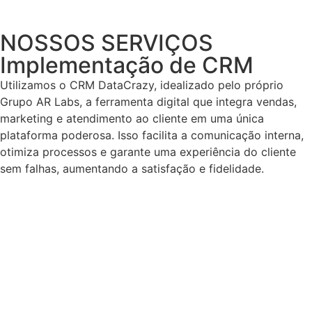
NOSSOS SERVIÇOS
Implementação de CRM
Utilizamos o CRM DataCrazy, idealizado pelo próprio
Grupo AR Labs, a ferramenta digital que integra vendas,
marketing e atendimento ao cliente em uma única
plataforma poderosa. Isso facilita a comunicação interna,
otimiza processos e garante uma experiência do cliente
sem falhas, aumentando a satisfação e fidelidade.