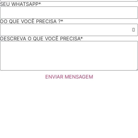
SEU WHATSAPP*
DO QUE VOCÊ PRECISA ?*
DESCREVA O QUE VOCÊ PRECISA*
ENVIAR MENSAGEM