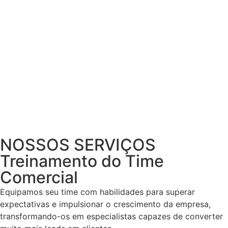
NOSSOS SERVIÇOS
Treinamento do Time
Comercial
Equipamos seu time com habilidades para superar
expectativas e impulsionar o crescimento da empresa,
transformando-os em especialistas capazes de converter