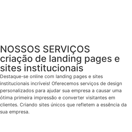
NOSSOS SERVIÇOS
criação de landing pages e
sites institucionais
Destaque-se online com landing pages e sites
institucionais incríveis! Oferecemos serviços de design
personalizados para ajudar sua empresa a causar uma
ótima primeira impressão e converter visitantes em
clientes. Criando sites únicos que refletem a essência da
sua empresa.