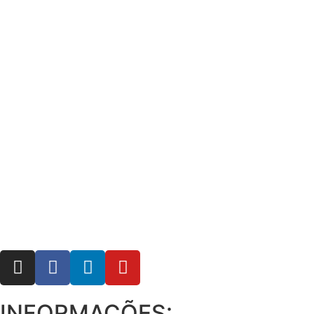
INFORMAÇÕES: