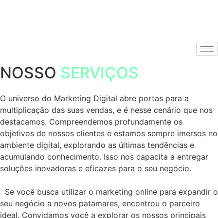
NOSSO
SERVIÇOS
O universo do Marketing Digital abre portas para a
multiplicação das suas vendas, e é nesse cenário que nos
destacamos. Compreendemos profundamente os
objetivos de nossos clientes e estamos sempre imersos no
ambiente digital, explorando as últimas tendências e
acumulando conhecimento. Isso nos capacita a entregar
soluções inovadoras e eficazes para o seu negócio.
Se você busca utilizar o marketing online para expandir o
seu negócio a novos patamares, encontrou o parceiro
ideal. Convidamos você a explorar os nossos principais