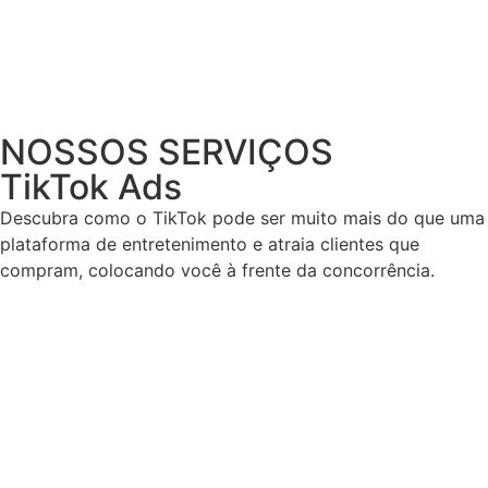
NOSSOS SERVIÇOS
TikTok Ads
Descubra como o TikTok pode ser muito mais do que uma
plataforma de entretenimento e atraia clientes que
compram, colocando você à frente da concorrência.