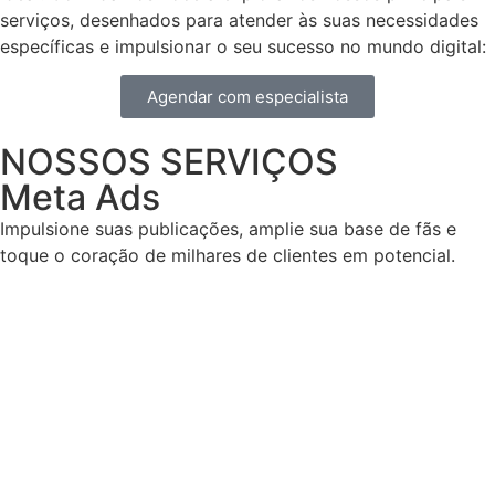
serviços, desenhados para atender às suas necessidades
específicas e impulsionar o seu sucesso no mundo digital:
Agendar com especialista
NOSSOS SERVIÇOS
Meta Ads
Impulsione suas publicações, amplie sua base de fãs e
toque o coração de milhares de clientes em potencial.