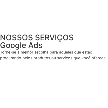
NOSSOS SERVIÇOS
Google Ads
Torne-se a melhor escolha para aqueles que estão
procurando pelos produtos ou serviços que você oferece.