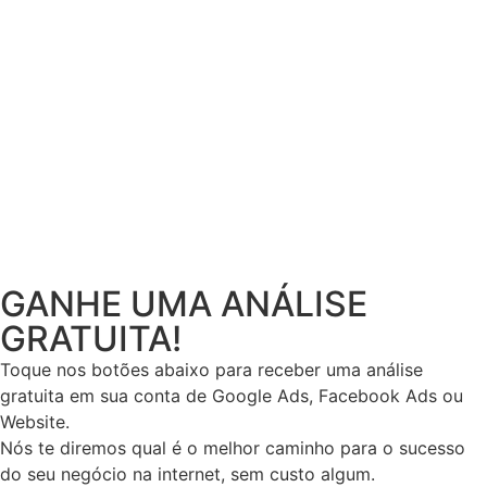
GANHE UMA ANÁLISE
GRATUITA!
Toque nos botões abaixo para receber uma análise
gratuita em sua conta de Google Ads, Facebook Ads ou
Website.
Nós te diremos qual é o melhor caminho para o sucesso
do seu negócio na internet, sem custo algum.