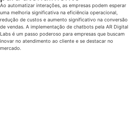
Ao automatizar interações, as empresas podem esperar
uma melhoria significativa na eficiência operacional,
redução de custos e aumento significativo na conversão
de vendas. A implementação de chatbots pela AR Digital
Labs é um passo poderoso para empresas que buscam
inovar no atendimento ao cliente e se destacar no
mercado.