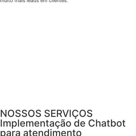
muito mais leads em clientes.
NOSSOS SERVIÇOS
Implementação de Chatbot
para atendimento