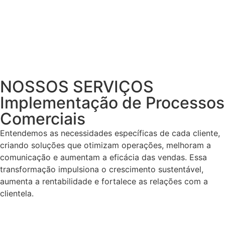
NOSSOS SERVIÇOS
Implementação de Processos
Comerciais
Entendemos as necessidades específicas de cada cliente,
criando soluções que otimizam operações, melhoram a
comunicação e aumentam a eficácia das vendas. Essa
transformação impulsiona o crescimento sustentável,
aumenta a rentabilidade e fortalece as relações com a
clientela.