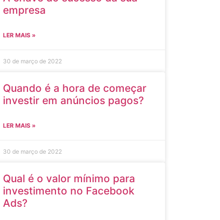
empresa
LER MAIS »
30 de março de 2022
Quando é a hora de começar
investir em anúncios pagos?
LER MAIS »
30 de março de 2022
Qual é o valor mínimo para
investimento no Facebook
Ads?