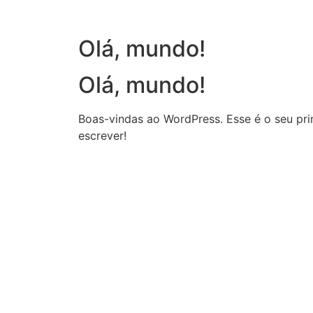
Olá, mundo!
Olá, mundo!
Boas-vindas ao WordPress. Esse é o seu pri
escrever!